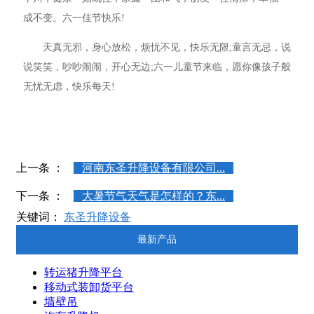
成不变。六一佳节快乐!
天真无邪，身心放松，烦忧不见，快乐无限;童言无忌，说
说笑笑，吵吵闹闹，开心无边;六一儿童节来临，愿你像孩子般
无忧无虑，快乐每天!
上一条 ：
河南东圣升降设备有限公司...
下一条 ：
大暑节气天气是怎样的？东...
关键词：
东圣升降设备
最新产品
转运猪升降平台
移动式装卸货平台
墙壁吊