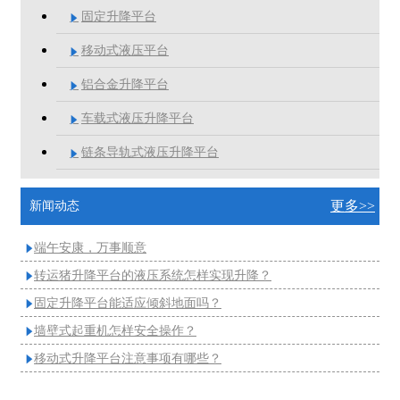
固定升降平台

移动式液压平台

铝合金升降平台

车载式液压升降平台

链条导轨式液压升降平台

更多>>
新闻动态
端午安康，万事顺意

转运猪升降平台的液压系统怎样实现升降？

固定升降平台能适应倾斜地面吗？

墙壁式起重机怎样安全操作？

移动式升降平台注意事项有哪些？
