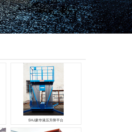
SHJ豪华液压升降平台