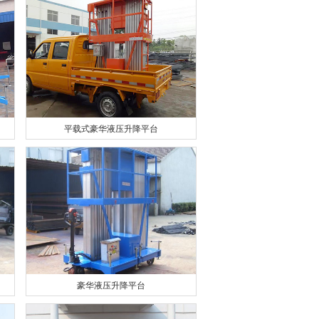
平载式豪华液压升降平台
豪华液压升降平台