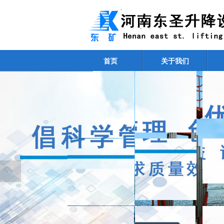
首页
关于我们