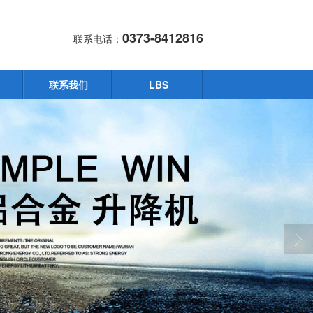
0373-8412816
联系电话：
联系我们
LBS