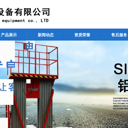
产品展示
新闻动态
资质荣誉
售后服务