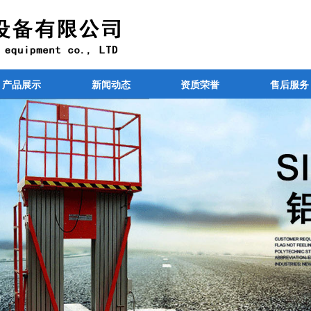
产品展示
新闻动态
资质荣誉
售后服务