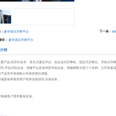
条：
下一条：
豪华液压升降平台
单
键词：
豪华液压升降平台
介绍
主要产品:高空作业车、剪叉式液压平台、铝合金式升降机、固定式升降台、导轨式升
明车,手拉式铝合金、绝缘平台及各种型号铝合金、绝缘梯两大类三十余种。公司具备
司产品常年有保险公司承担责任保险。
司诚迎各界新老用户前来光临指导,洽谈业务。
可根据客户需求量身定做。