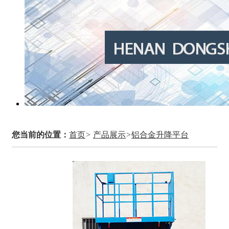
您当前的位置：
首页
>
产品展示
>
铝合金升降平台