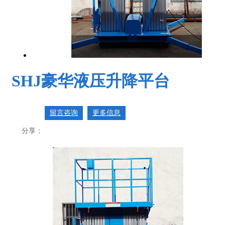
SHJ豪华液压升降平台
留言咨询
更多信息
分享：