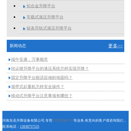
铝合金升降平台

车载式液压升降平台

链条导轨式液压升降平台

更多>>
新闻动态
端午安康，万事顺意

转运猪升降平台的液压系统怎样实现升降？

固定升降平台能适应倾斜地面吗？

墙壁式起重机怎样安全操作？

移动式升降平台注意事项有哪些？

河南东圣升降设备有限公司
,专营
等业务,有意向的客户请咨询我们，
升降货梯平台
联系电话：
13938757535