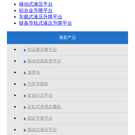
移动式液压平台
铝合金升降平台
车载式液压升降平台
链条导轨式液压升降平台
最新产品
转运猪升降平台

移动式装卸货平台

墙壁吊

汽车升降机

全自行式平台

定柱式悬臂起重机

固定升降平台

移动式液压平台
