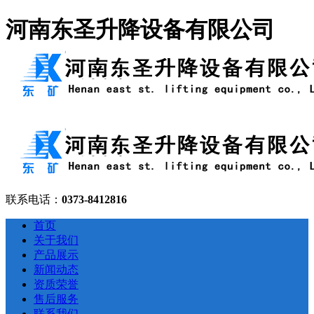
河南东圣升降设备有限公司
联系电话：
0373-8412816
首页
关于我们
产品展示
新闻动态
资质荣誉
售后服务
联系我们