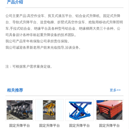
产品介绍
公司主要产品:高空作业车、剪叉式液压平台、铝合金式升降机、固定式升降
台、导轨式升降平台、送货电梯、折臂式高空作业车、抢险用移动式升降照明
车,手拉式铝合金、绝缘平台及各种型号铝合金、绝缘梯两大类三十余种。公
司具备设计各种非标起重升降设备的技术团队。
我公司产品常年有保险公司承担责任保险。
我公司诚迎各界新老用户前来光临指导,洽谈业务。
注：可根据客户需求量身定做。
相关推荐
更多>>
固定升降平台
固定升降平台
固定升降平台
固定升降平台