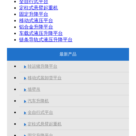
全自行式平台
定柱式悬臂起重机
固定升降平台
移动式液压平台
铝合金升降平台
车载式液压升降平台
链条导轨式液压升降平台
最新产品
转运猪升降平台

移动式装卸货平台

墙壁吊

汽车升降机

全自行式平台

定柱式悬臂起重机

固定升降平台