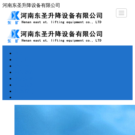
河南东圣升降设备有限公司
首页
关于我们
产品展示
新闻动态
资质荣誉
售后服务
联系我们
LBS
首页
关于我们
产品展示
新闻动态
资质荣誉
售后服务
联系我们
LBS