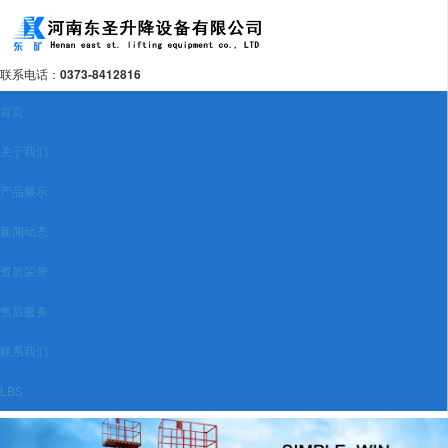
联系电话：
0373-8412816
首页
关于我们
产品展示
新闻动态
资质荣誉
售后服务
联系我们
LBS